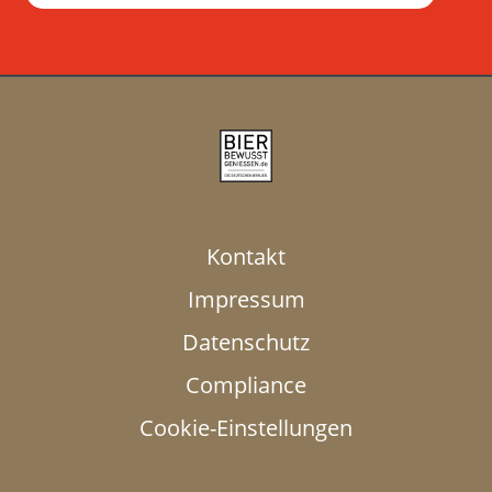
Kontakt
Impressum
Datenschutz
Compliance
Cookie-Einstellungen