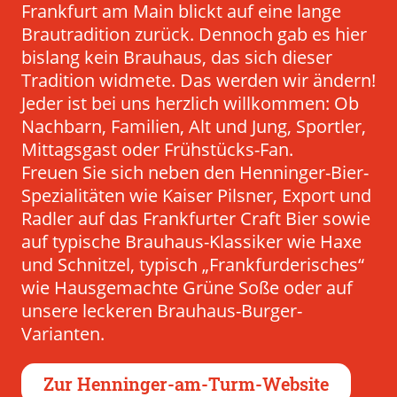
Frankfurt am Main blickt auf eine lange
Brautradition zurück. Dennoch gab es hier
bislang kein Brauhaus, das sich dieser
Tradition widmete. Das werden wir ändern!
Jeder ist bei uns herzlich willkommen: Ob
Nachbarn, Familien, Alt und Jung, Sportler,
Mittagsgast oder Frühstücks-Fan.
Freuen Sie sich neben den Henninger-Bier-
Spezialitäten wie Kaiser Pilsner, Export und
Radler auf das Frankfurter Craft Bier sowie
auf typische Brauhaus-Klassiker wie Haxe
und Schnitzel, typisch „Frankfurderisches“
wie Hausgemachte Grüne Soße oder auf
unsere leckeren Brauhaus-Burger-
Varianten.
Zur Henninger-am-Turm-Website