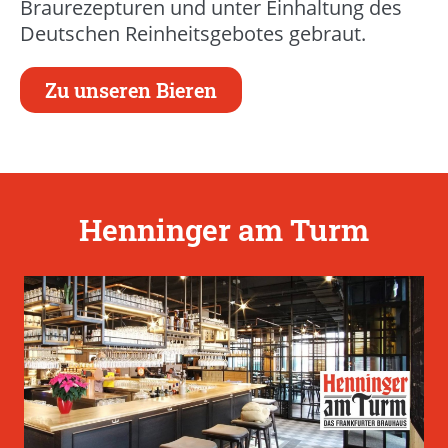
Braurezepturen und unter Einhaltung des
Deutschen Reinheitsgebotes gebraut.
Zu unseren Bieren
Henninger am Turm