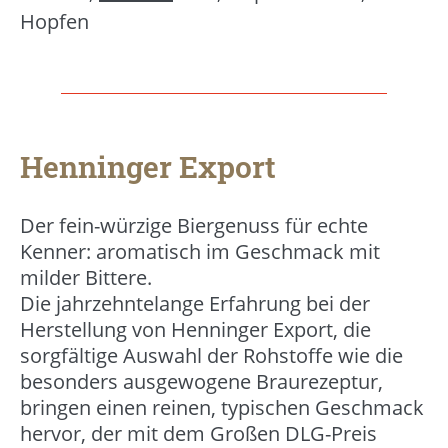
Hopfen
Henninger Export
Der fein-würzige Biergenuss für echte
Kenner: aromatisch im Geschmack mit
milder Bittere.
Die jahrzehntelange Erfahrung bei der
Herstellung von Henninger Export, die
sorgfältige Auswahl der Rohstoffe wie die
besonders ausgewogene Braurezeptur,
bringen einen reinen, typischen Geschmack
hervor, der mit dem Großen DLG-Preis