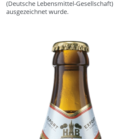
(Deutsche Lebensmittel-Gesellschaft)
ausgezeichnet wurde.