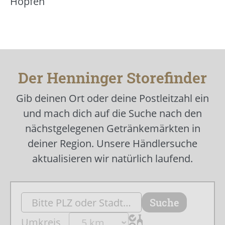
Hopfen
Der Henninger Storefinder
Gib deinen Ort oder deine Postleitzahl ein
und mach dich auf die Suche nach den
nächstgelegenen Getränkemärkten in
deiner Region. Unsere Händlersuche
aktualisieren wir natürlich laufend.
Umkreis