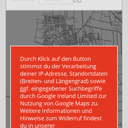
Welchen Standort suchen Sie genau?
Durch Klick auf den Button
stimmst du der Verarbeitung
deiner IP-Adresse, Standortdaten
(Breiten- und Längengrad) sowie
ggf. eingegebener Suchbegriffe
durch Google Ireland Limited zur
Nutzung von Google Maps zu.
Weitere Informationen und
Hinweise zum Widerruf findest
du in unserer